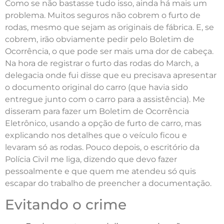
Como se não bastasse tudo isso, ainda há mais um
problema. Muitos seguros não cobrem o furto de
rodas, mesmo que sejam as originais de fábrica. E, se
cobrem, irão obviamente pedir pelo Boletim de
Ocorrência, o que pode ser mais uma dor de cabeça.
Na hora de registrar o furto das rodas do March, a
delegacia onde fui disse que eu precisava apresentar
o documento original do carro (que havia sido
entregue junto com o carro para a assistência). Me
disseram para fazer um Boletim de Ocorrência
Eletrônico, usando a opção de furto de carro, mas
explicando nos detalhes que o veículo ficou e
levaram só as rodas. Pouco depois, o escritório da
Polícia Civil me liga, dizendo que devo fazer
pessoalmente e que quem me atendeu só quis
escapar do trabalho de preencher a documentação.
Evitando o crime