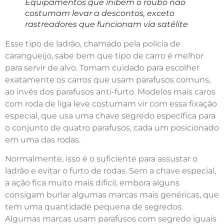
Equipamentos que inibem o roubo não
costumam levar a descontos, exceto
rastreadores que funcionam via satélite
Esse tipo de ladrão, chamado pela polícia de
carangueijo, sabe bem que tipo de carro é melhor
para servir de alvo. Tomam cuidado para escolher
exatamente os carros que usam parafusos comuns,
ao invés dos parafusos anti-furto. Modelos mais caros
com roda de liga leve costumam vir com essa fixação
especial, que usa uma chave segredo específica para
o conjunto de quatro parafusos, cada um posicionado
em uma das rodas.
Normalmente, isso é o suficiente para assustar o
ladrão e evitar o furto de rodas. Sem a chave especial,
a ação fica muito mais difícil, embora alguns
consigam burlar algumas marcas mais genéricas, que
tem uma quantidade pequena de segredos.
Algumas marcas usam parafusos com segredo iguais